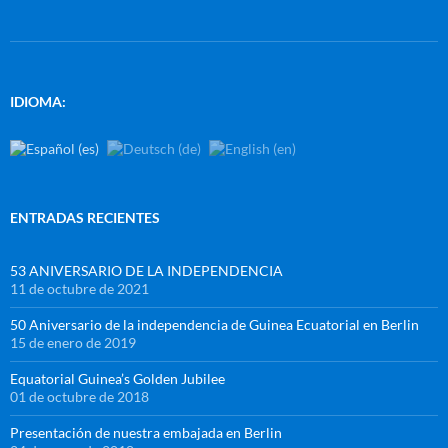
IDIOMA:
ENTRADAS RECIENTES
53 ANIVERSARIO DE LA INDEPENDENCIA
11 de octubre de 2021
50 Aniversario de la independencia de Guinea Ecuatorial en Berlin
15 de enero de 2019
Equatorial Guinea’s Golden Jubilee
01 de octubre de 2018
Presentación de nuestra embajada en Berlin