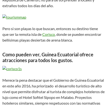
extraños todos los días del año.
Pero si son playas lo que buscan, entonces su destino tiene
que ser la remota isla de
Corisco
, donde se pueden encontrar
bellísimas playas desiertas de arena blanca.
Como pueden ver, Guinea Ecuatorial ofrece
atracciones para todos los gustos.
Merece la pena destacar que el Gobierno de Guinea Ecuatorial
en este año 2016, ha priorizado el desarrollo turístico de alto
nivel que permite disfrutar al turista de complejos hoteleros de
lujo como el Hotel Sofitel Sipopo en Malabo. Proyectos
hoteleros similares, siempre respetuosos con las normativas