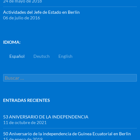
24 de mayo de 2018
Actividades del Jefe de Estado en Berlín
06 de julio de 2016
IDIOMA:
Español
Deutsch
English
ENTRADAS RECIENTES
53 ANIVERSARIO DE LA INDEPENDENCIA
11 de octubre de 2021
50 Aniversario de la independencia de Guinea Ecuatorial en Berlin
15 de enero de 2019