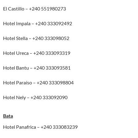
El Castillo – +240 551980273
Hotel Impala – +240 333092492
Hotel Stella – +240 333098052
Hotel Ureca – +240 333093319
Hotel Bantu – +240 333093581
Hotel Paraíso – +240 333098804
Hotel Nely – +240 333092090
Bata
Hotel Panafrica – +240 333083239